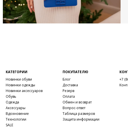
КАТЕГОРИИ
ПОКУПАТЕЛЮ
КОН
Новинки обуви
Блог
+7 (8
Новинки одежды
Доставка
Конт
Новинки аксессуаров
Резерв
Обувь
Оплата
Одежда
Обмен и возврат
Аксессуары
Вопрос-ответ
Вдохновение
Таблица размеров
Технологии
Защита информации
SALE