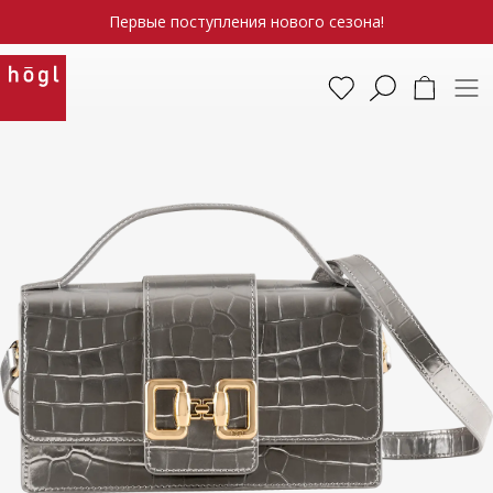
Первые поступления нового сезона!