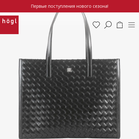
Первые поступления нового сезона!