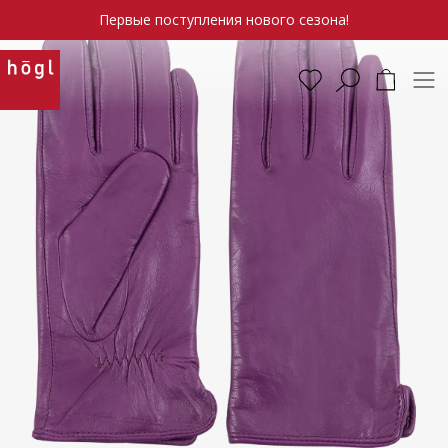
Первые поступления нового сезона!