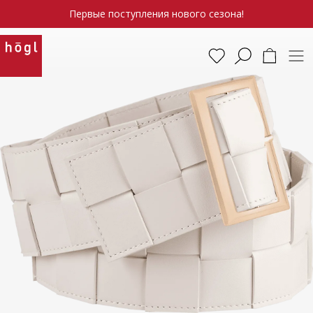
Первые поступления нового сезона!