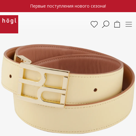
Первые поступления нового сезона!