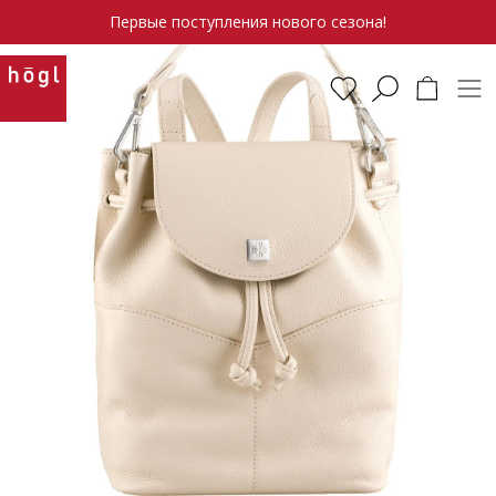
Первые поступления нового сезона!