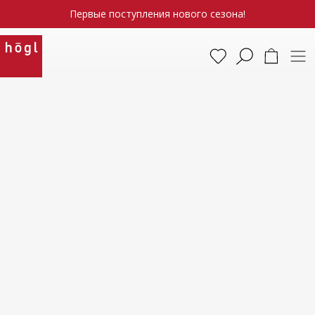
Первые поступления нового сезона!