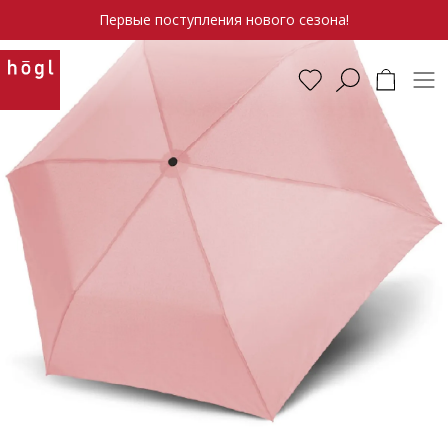
Первые поступления нового сезона!