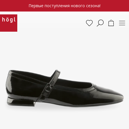
Первые поступления нового сезона!