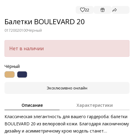
22
Балетки BOULEVARD 20
01720020100
Чёрный
Нет в наличии
Чёрный
Эксклюзивно онлайн
Описание
Характеристики
Классическая элегантность для вашего гардероба: балетки
BOULEVARD 20 из велюровой кожи. Благодаря лаконичному
дизайну и асимметричному крою модель станет