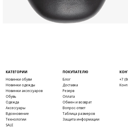
КАТЕГОРИИ
ПОКУПАТЕЛЮ
КОН
Новинки обуви
Блог
+7 (8
Новинки одежды
Доставка
Конт
Новинки аксессуаров
Резерв
Обувь
Оплата
Одежда
Обмен и возврат
Аксессуары
Вопрос-ответ
Вдохновение
Таблица размеров
Технологии
Защита информации
SALE