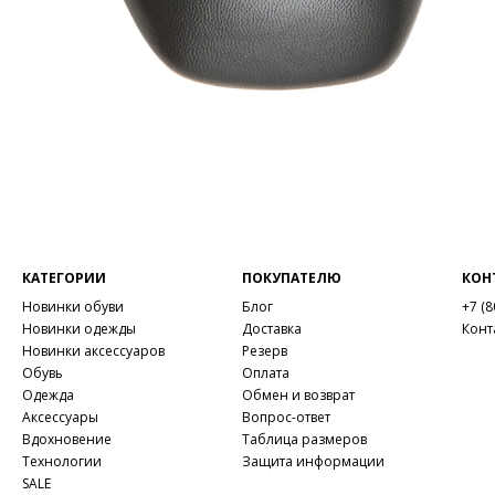
КАТЕГОРИИ
ПОКУПАТЕЛЮ
КОН
Новинки обуви
Блог
+7 (8
Новинки одежды
Доставка
Конт
Новинки аксессуаров
Резерв
Обувь
Оплата
Одежда
Обмен и возврат
Аксессуары
Вопрос-ответ
Вдохновение
Таблица размеров
Технологии
Защита информации
SALE