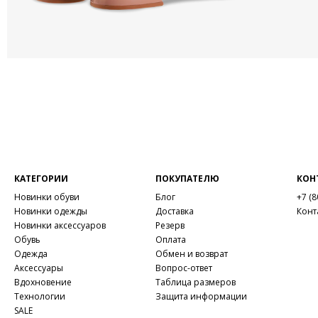
КАТЕГОРИИ
ПОКУПАТЕЛЮ
КОН
Новинки обуви
Блог
+7 (8
Новинки одежды
Доставка
Конт
Новинки аксессуаров
Резерв
Обувь
Оплата
Одежда
Обмен и возврат
Аксессуары
Вопрос-ответ
Вдохновение
Таблица размеров
Технологии
Защита информации
SALE