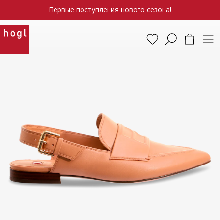
Первые поступления нового сезона!