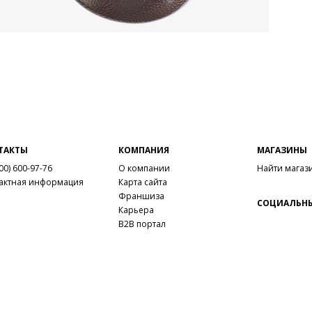
ТАКТЫ
КОМПАНИЯ
МАГАЗИНЫ
00) 600-97-76
О компании
Найти магаз
актная информация
Карта сайта
Франшиза
СОЦИАЛЬНЫ
Карьера
B2B портал