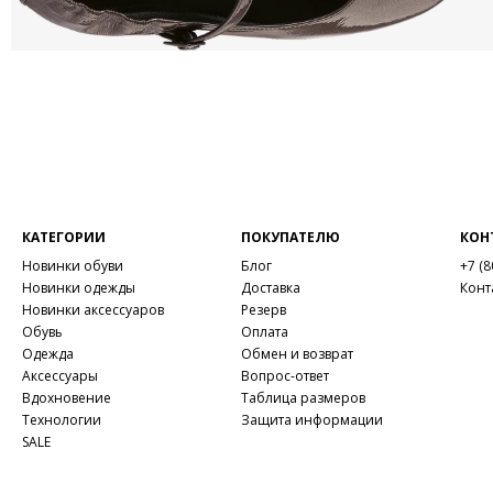
КАТЕГОРИИ
ПОКУПАТЕЛЮ
КОН
Новинки обуви
Блог
+7 (8
Новинки одежды
Доставка
Конт
Новинки аксессуаров
Резерв
Обувь
Оплата
Одежда
Обмен и возврат
Аксессуары
Вопрос-ответ
Вдохновение
Таблица размеров
Технологии
Защита информации
SALE