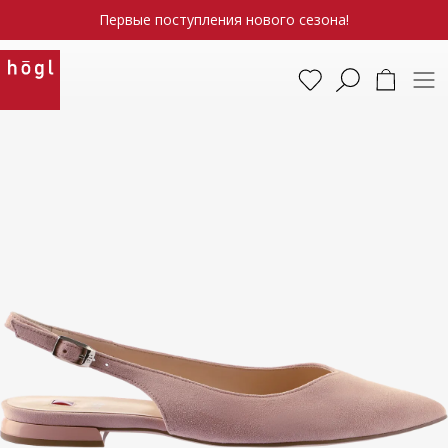
Первые поступления нового сезона!