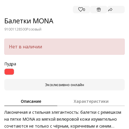
0
Балетки MONA
91001128500
Розовый
Нет в наличии
Пудра
Эксклюзивно онлайн
Описание
Характеристики
Лаконичная и стильная элегантность: балетки с ремешком
на пятке MONA из мягкой велюровой кожи изумительно
сочетаются не только с чёрным, коричневым и синим