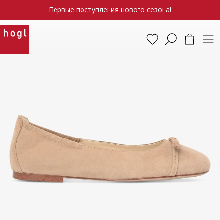
Первые поступления нового сезона!