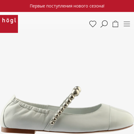
Первые поступления нового сезона!