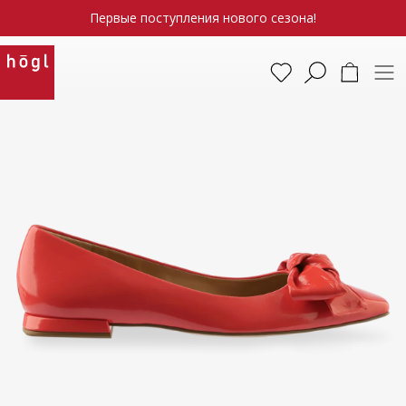
Первые поступления нового сезона!