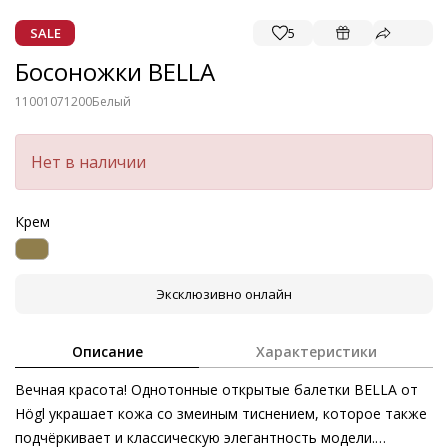
SALE
5
Босоножки BELLA
11001071200
Белый
Нет в наличии
Крем
Эксклюзивно онлайн
Описание
Характеристики
Вечная красота! Однотонные открытые балетки BELLA от
Högl украшает кожа со змеиным тиснением, которое также
подчёркивает и классическую элегантность модели.