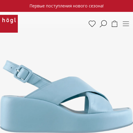
Первые поступления нового сезона!