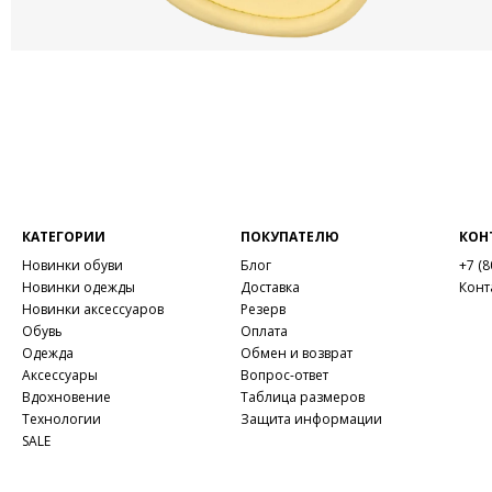
КАТЕГОРИИ
ПОКУПАТЕЛЮ
КОН
Новинки обуви
Блог
+7 (8
Новинки одежды
Доставка
Конт
Новинки аксессуаров
Резерв
Обувь
Оплата
Одежда
Обмен и возврат
Аксессуары
Вопрос-ответ
Вдохновение
Таблица размеров
Технологии
Защита информации
SALE