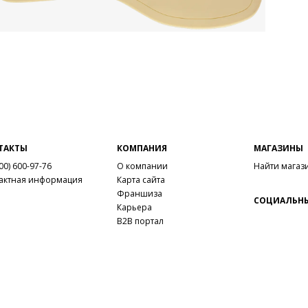
ТАКТЫ
КОМПАНИЯ
МАГАЗИНЫ
00) 600-97-76
О компании
Найти магаз
актная информация
Карта сайта
Франшиза
СОЦИАЛЬНЫ
Карьера
B2B портал