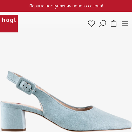
Первые поступления нового сезона!