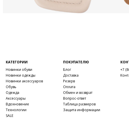
КАТЕГОРИИ
ПОКУПАТЕЛЮ
КОН
Новинки обуви
Блог
+7 (8
Новинки одежды
Доставка
Конт
Новинки аксессуаров
Резерв
Обувь
Оплата
Одежда
Обмен и возврат
Аксессуары
Вопрос-ответ
Вдохновение
Таблица размеров
Технологии
Защита информации
SALE