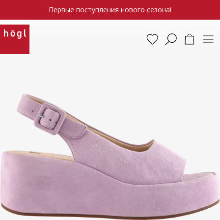
Первые поступления нового сезона!