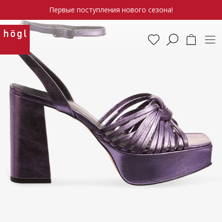
Первые поступления нового сезона!