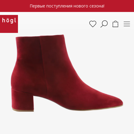
Первые поступления нового сезона!