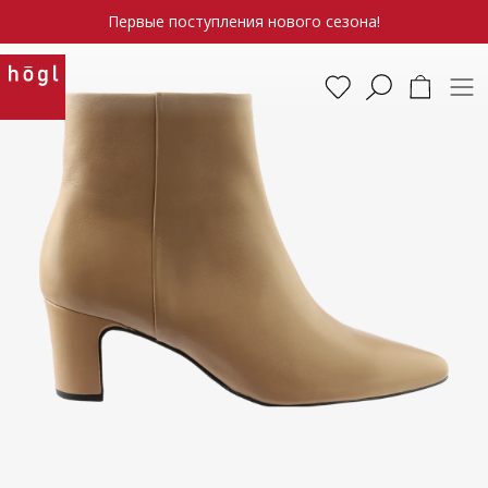
Первые поступления нового сезона!