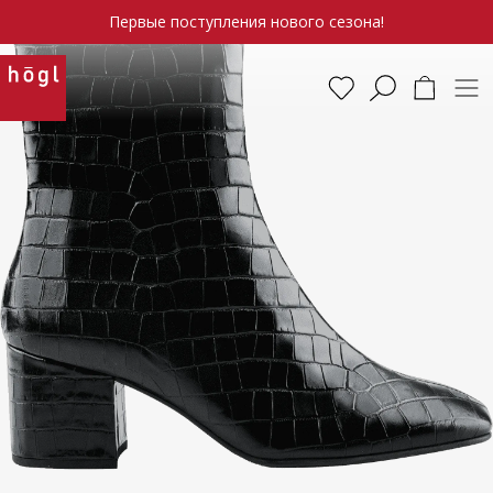
Первые поступления нового сезона!