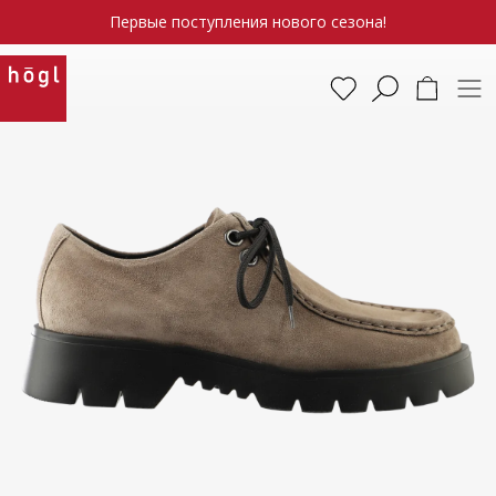
Первые поступления нового сезона!