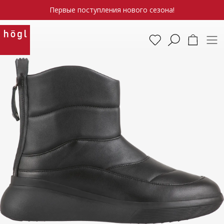
Первые поступления нового сезона!