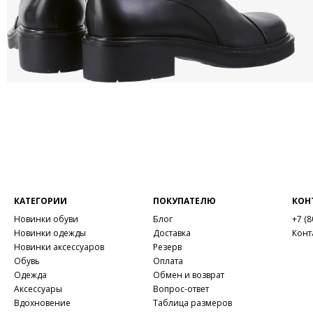
КАТЕГОРИИ
ПОКУПАТЕЛЮ
КОН
Новинки обуви
Блог
+7 (8
Новинки одежды
Доставка
Конт
Новинки аксессуаров
Резерв
Обувь
Оплата
Одежда
Обмен и возврат
Аксессуары
Вопрос-ответ
Вдохновение
Таблица размеров