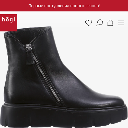
Первые поступления нового сезона!