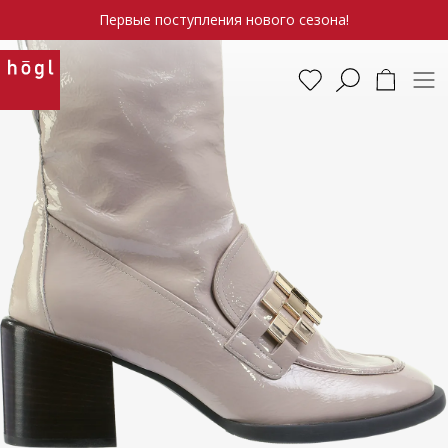
Первые поступления нового сезона!