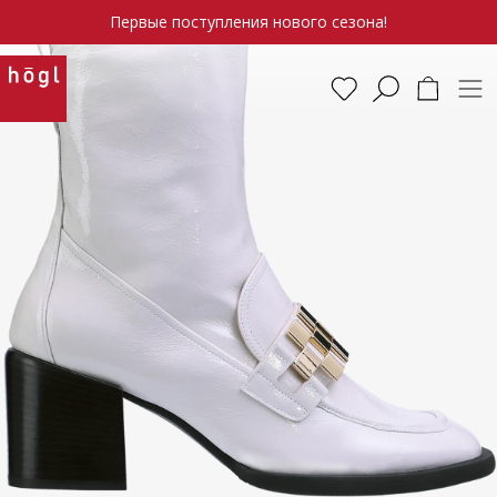
Первые поступления нового сезона!