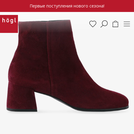
Первые поступления нового сезона!