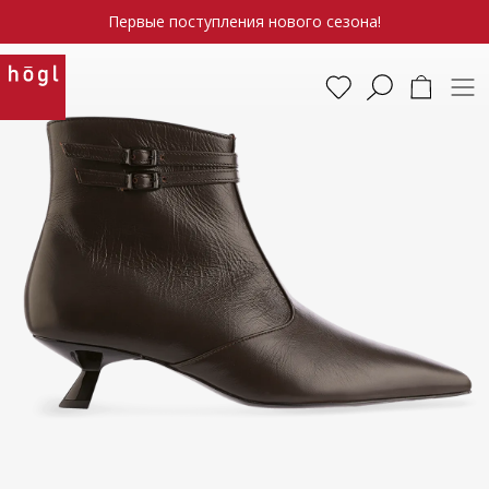
Первые поступления нового сезона!