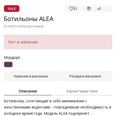
SALE
31
Ботильоны ALEA
81048272600
Коричневый
Нет в наличии
Мордоре
Наличие в магазине
Резерв в магазине
Описание
Характеристики
Ботильоны, сочетающие в себе минимализм с
женственными акцентами – повседневная необходимость в
холодное время года. Модель ALEA подчеркнёт