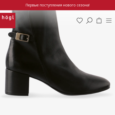
Первые поступления нового сезона!