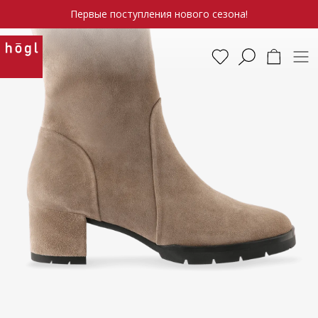
Первые поступления нового сезона!