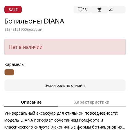
SALE
28
Ботильоны DIANA
81348121900
Бежевый
Нет в наличии
Карамель
Эксклюзивно онлайн
Описание
Характеристики
Универсальный аксессуар для стильной повседневности:
модель DIANA покоряет сочетанием комфорта и
классического силуэта. Лаконичные формы ботильонов из