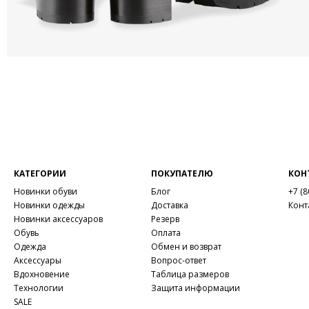
КАТЕГОРИИ
ПОКУПАТЕЛЮ
КОН
Новинки обуви
Блог
+7 (8
Новинки одежды
Доставка
Конт
Новинки аксессуаров
Резерв
Обувь
Оплата
Одежда
Обмен и возврат
Аксессуары
Вопрос-ответ
Вдохновение
Таблица размеров
Технологии
Защита информации
SALE