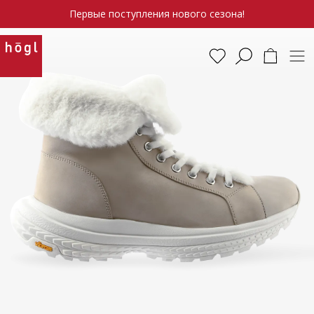
Первые поступления нового сезона!