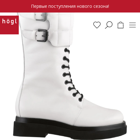
Первые поступления нового сезона!