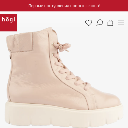
Первые поступления нового сезона!