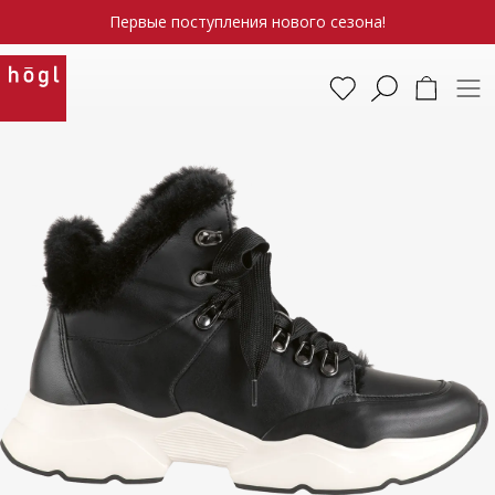
Первые поступления нового сезона!