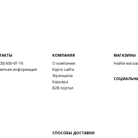
ТАКТЫ
КОМПАНИЯ
МАГАЗИНЫ
00) 600-97-76
О компании
Найти магаз
актная информация
Карта сайта
Франшиза
СОЦИАЛЬНЫ
Карьера
B2B портал
СПОСОБЫ ДОСТАВКИ