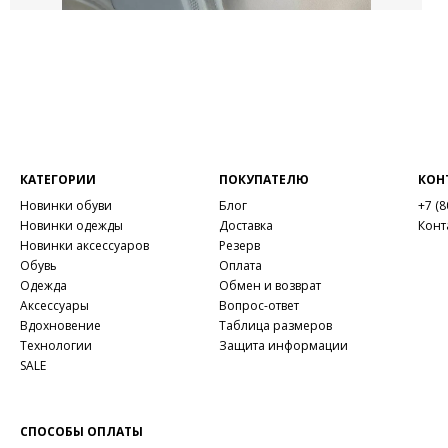
КАТЕГОРИИ
ПОКУПАТЕЛЮ
КОН
Новинки обуви
Блог
+7 (8
Новинки одежды
Доставка
Конт
Новинки аксессуаров
Резерв
Обувь
Оплата
Одежда
Обмен и возврат
Аксессуары
Вопрос-ответ
Вдохновение
Таблица размеров
Технологии
Защита информации
SALE
СПОСОБЫ ОПЛАТЫ