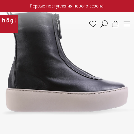
Первые поступления нового сезона!