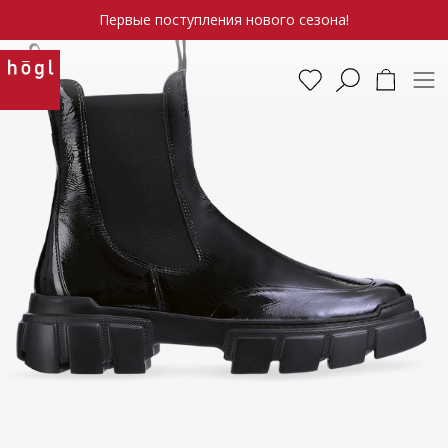
Первые поступления нового сезона!