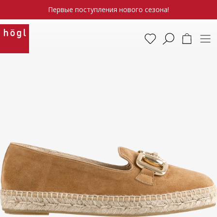
Первые поступления нового сезона!