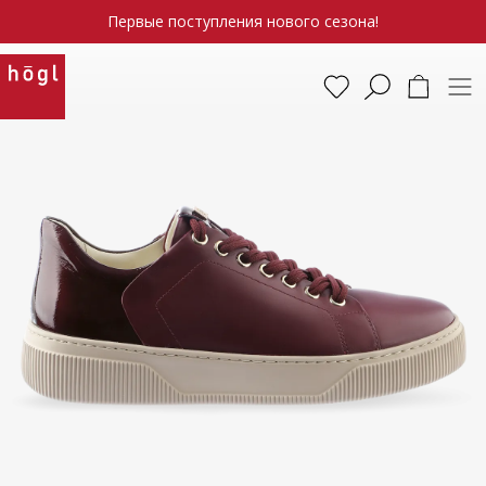
Первые поступления нового сезона!